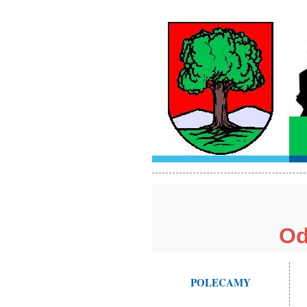
POLECAMY